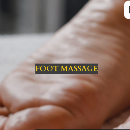
FOOT MASSAGE