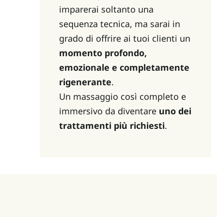
imparerai soltanto una 
sequenza tecnica, ma sarai in 
grado di offrire ai tuoi clienti un 
momento profondo, 
emozionale e completamente 
rigenerante
.
Un massaggio così completo e 
immersivo da diventare 
uno dei 
trattamenti più richiesti
.