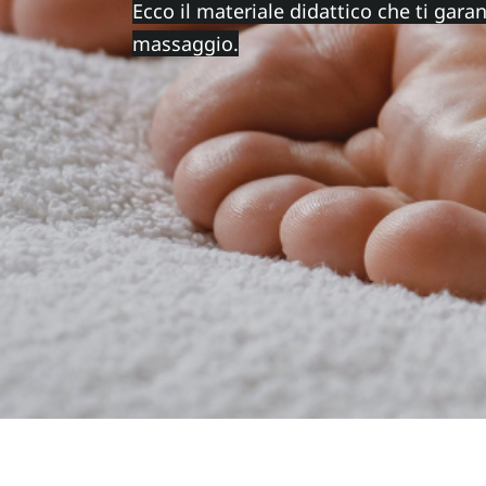
Ecco il materiale didattico che ti gara
massaggio.