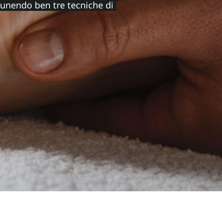
 unendo ben tre tecniche di 