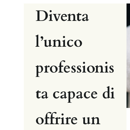
Diventa 
l’unico 
professionis
ta capace di 
offrire un 