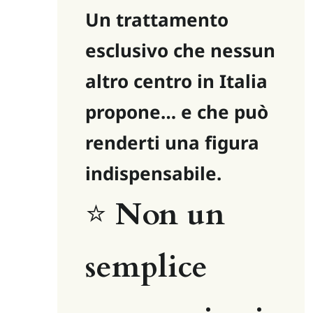
Un trattamento 
esclusivo che nessun 
altro centro in Italia 
propone… e che può 
renderti una figura 
indispensabile.
⭐ 
Non un 
semplice 