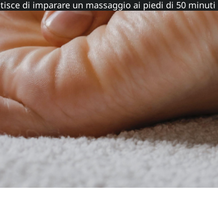
ntisce di imparare un massaggio ai piedi di 50 minuti